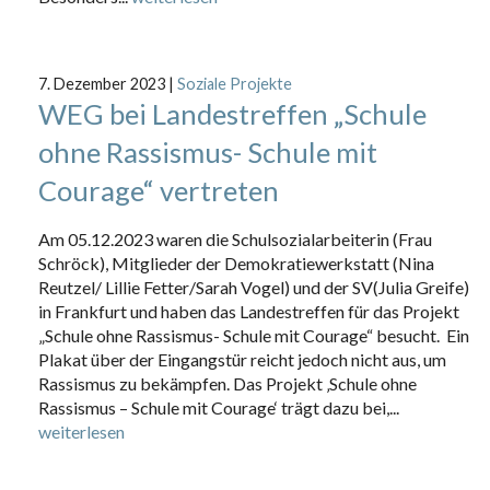
7. Dezember 2023
|
Soziale Projekte
WEG bei Landestreffen „Schule
ohne Rassismus- Schule mit
Courage“ vertreten
Am 05.12.2023 waren die Schulsozialarbeiterin (Frau
Schröck), Mitglieder der Demokratiewerkstatt (Nina
Reutzel/ Lillie Fetter/Sarah Vogel) und der SV(Julia Greife)
in Frankfurt und haben das Landestreffen für das Projekt
„Schule ohne Rassismus- Schule mit Courage“ besucht. Ein
Plakat über der Eingangstür reicht jedoch nicht aus, um
Rassismus zu bekämpfen. Das Projekt ‚Schule ohne
Rassismus – Schule mit Courage‘ trägt dazu bei,...
weiterlesen