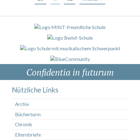
Confidentia in futurum
Nützliche Links
Archiv
Bücherturm
Chronik
Elternbriefe