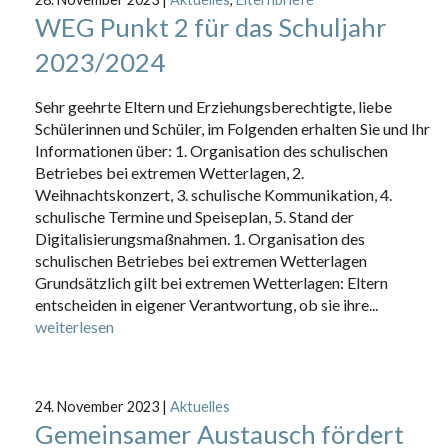
WEG Punkt 2 für das Schuljahr
2023/2024
Sehr geehrte Eltern und Erziehungsberechtigte, liebe
Schülerinnen und Schüler, im Folgenden erhalten Sie und Ihr
Informationen über: 1. Organisation des schulischen
Betriebes bei extremen Wetterlagen, 2.
Weihnachtskonzert, 3. schulische Kommunikation, 4.
schulische Termine und Speiseplan, 5. Stand der
Digitalisierungsmaßnahmen. 1. Organisation des
schulischen Betriebes bei extremen Wetterlagen
Grundsätzlich gilt bei extremen Wetterlagen: Eltern
entscheiden in eigener Verantwortung, ob sie ihre...
weiterlesen
24. November 2023
|
Aktuelles
Gemeinsamer Austausch fördert