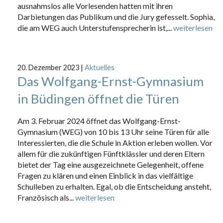
ausnahmslos alle Vorlesenden hatten mit ihren
Darbietungen das Publikum und die Jury gefesselt. Sophia,
die am WEG auch Unterstufensprecherin ist,...
weiterlesen
20. Dezember 2023
|
Aktuelles
Das Wolfgang-Ernst-Gymnasium
in Büdingen öffnet die Türen
Am 3. Februar 2024 öffnet das Wolfgang-Ernst-
Gymnasium (WEG) von 10 bis 13 Uhr seine Türen für alle
Interessierten, die die Schule in Aktion erleben wollen. Vor
allem für die zukünftigen Fünftklässler und deren Eltern
bietet der Tag eine ausgezeichnete Gelegenheit, offene
Fragen zu klären und einen Einblick in das vielfältige
Schulleben zu erhalten. Egal, ob die Entscheidung ansteht,
Französisch als...
weiterlesen