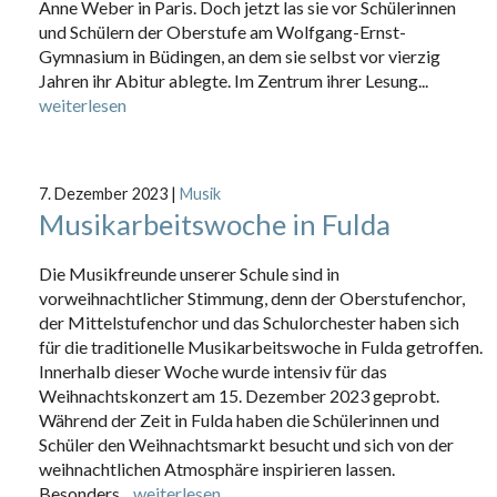
Anne Weber in Paris. Doch jetzt las sie vor Schülerinnen
und Schülern der Oberstufe am Wolfgang-Ernst-
Gymnasium in Büdingen, an dem sie selbst vor vierzig
Jahren ihr Abitur ablegte. Im Zentrum ihrer Lesung...
weiterlesen
7. Dezember 2023
|
Musik
Musikarbeitswoche in Fulda
Die Musikfreunde unserer Schule sind in
vorweihnachtlicher Stimmung, denn der Oberstufenchor,
der Mittelstufenchor und das Schulorchester haben sich
für die traditionelle Musikarbeitswoche in Fulda getroffen.
Innerhalb dieser Woche wurde intensiv für das
Weihnachtskonzert am 15. Dezember 2023 geprobt.
Während der Zeit in Fulda haben die Schülerinnen und
Schüler den Weihnachtsmarkt besucht und sich von der
weihnachtlichen Atmosphäre inspirieren lassen.
Besonders...
weiterlesen