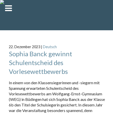
22. Dezember 2023
|
Deutsch
Sophia Banck gewinnt
Schulentscheid des
Vorlesewettbewerbs
In einem von den Klassensiegerinnen und -siegern mit
Spannung erwarteten Schulentscheid des
Vorlesewettbewerbs am Wolfgang-Ernst-Gymnasium
(WEG) in Büdingen hat sich Sophia Banck aus der Klasse
6b den Titel der Schulsiegerin gesichert. In diesem Jahr
war die Veranstaltung besonders spannend, denn