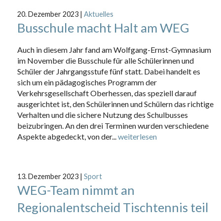
20. Dezember 2023
|
Aktuelles
Busschule macht Halt am WEG
Auch in diesem Jahr fand am Wolfgang-Ernst-Gymnasium
im November die Busschule für alle Schülerinnen und
Schüler der Jahrgangsstufe fünf statt. Dabei handelt es
sich um ein pädagogisches Programm der
Verkehrsgesellschaft Oberhessen, das speziell darauf
ausgerichtet ist, den Schülerinnen und Schülern das richtige
Verhalten und die sichere Nutzung des Schulbusses
beizubringen. An den drei Terminen wurden verschiedene
Aspekte abgedeckt, von der...
weiterlesen
13. Dezember 2023
|
Sport
WEG-Team nimmt an
Regionalentscheid Tischtennis teil