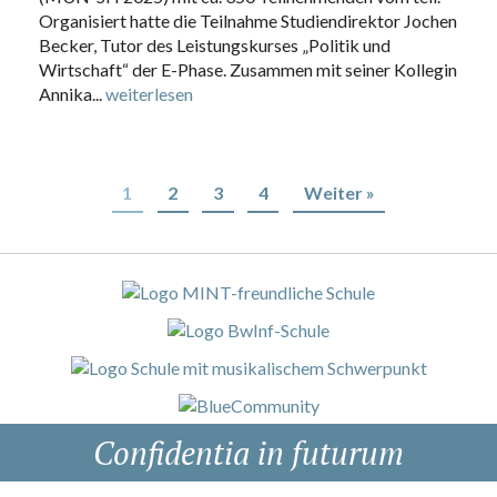
Organisiert hatte die Teilnahme Studiendirektor Jochen
Becker, Tutor des Leistungskurses „Politik und
Wirtschaft“ der E-Phase. Zusammen mit seiner Kollegin
Annika...
weiterlesen
1
2
3
4
Weiter »
Confidentia in futurum