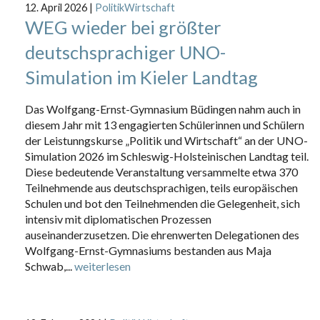
12. April 2026
|
PolitikWirtschaft
WEG wieder bei größter
deutschsprachiger UNO-
Simulation im Kieler Landtag
Das Wolfgang-Ernst-Gymnasium Büdingen nahm auch in
diesem Jahr mit 13 engagierten Schülerinnen und Schülern
der Leistunngskurse „Politik und Wirtschaft“ an der UNO-
Simulation 2026 im Schleswig-Holsteinischen Landtag teil.
Diese bedeutende Veranstaltung versammelte etwa 370
Teilnehmende aus deutschsprachigen, teils europäischen
Schulen und bot den Teilnehmenden die Gelegenheit, sich
intensiv mit diplomatischen Prozessen
auseinanderzusetzen. Die ehrenwerten Delegationen des
Wolfgang-Ernst-Gymnasiums bestanden aus Maja
Schwab,...
weiterlesen