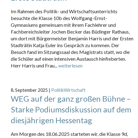
Im Rahmen des Politik- und Wirtschaftsunterrichts
besuchte die Klasse 10b des Wolfgang-Ernst-
Gymnasiums gemeinsam mit ihrem Fachlehrer und
Fachbereichsleiter Jochen Becker das Büdinger Rathaus,
um dort mit Bürgermeister Benjamin Harris und der Ersten
Stadträtin Katja Euler ins Gespräch zu kommen. Der
Besuch fand im Sitzungssaal des Magistrats statt, wo die
die Schüler auf einen intensiven Austausch hinfieberten.
Herr Harris und Frau...
weiterlesen
8. September 2025
|
PolitikWirtschaft
WEG auf der ganz großen Bühne –
Starke Podiumsdiskussion auf dem
diesjährigen Hessentag
Am Morgen des 18.06.2025 starteten wir, die Klasse 9d,