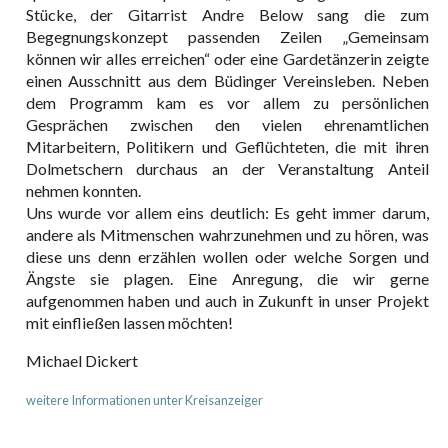
Stücke, der Gitarrist Andre Below sang die zum
Begegnungskonzept passenden Zeilen „Gemeinsam
können wir alles erreichen“ oder eine Gardetänzerin zeigte
einen Ausschnitt aus dem Büdinger Vereinsleben. Neben
dem Programm kam es vor allem zu persönlichen
Gesprächen zwischen den vielen ehrenamtlichen
Mitarbeitern, Politikern und Geflüchteten, die mit ihren
Dolmetschern durchaus an der Veranstaltung Anteil
nehmen konnten.
Uns wurde vor allem eins deutlich: Es geht immer darum,
andere als Mitmenschen wahrzunehmen und zu hören, was
diese uns denn erzählen wollen oder welche Sorgen und
Ängste sie plagen. Eine Anregung, die wir gerne
aufgenommen haben und auch in Zukunft in unser Projekt
mit einfließen lassen möchten!
Michael Dickert
weitere Informationen unter Kreisanzeiger