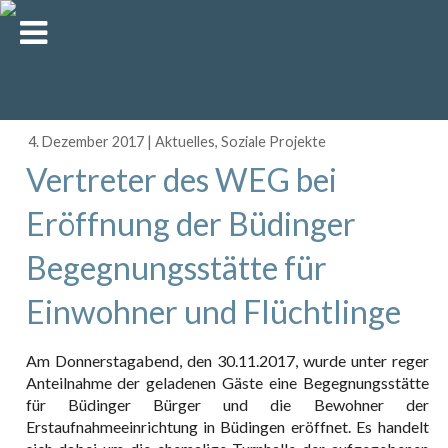
4. Dezember 2017
|
Aktuelles
,
Soziale Projekte
Vertreter des WEG bei
Eröffnung der Büdinger
Begegnungsstätte für
Einwohner und Flüchtlinge
Am Donnerstagabend, den 30.11.2017, wurde unter reger
Anteilnahme der geladenen Gäste eine Begegnungsstätte
für Büdinger Bürger und die Bewohner der
Erstaufnahmeeinrichtung in Büdingen eröffnet. Es handelt