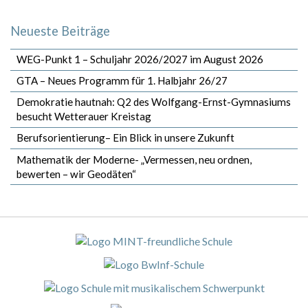
Neueste Beiträge
WEG-Punkt 1 – Schuljahr 2026/2027 im August 2026
GTA – Neues Programm für 1. Halbjahr 26/27
Demokratie hautnah: Q2 des Wolfgang-Ernst-Gymnasiums
besucht Wetterauer Kreistag
Berufsorientierung– Ein Blick in unsere Zukunft
Mathematik der Moderne- „Vermessen, neu ordnen,
bewerten – wir Geodäten“