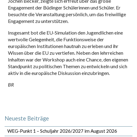
Jochen Becker, zeigte sich erfreut über das große
Engagement der Büdinger Schülerinnen und Schüler. Er
besuchte die Veranstaltung persönlich, um das freiwillige
Engagement zu unterstützen.
Insgesamt bot die EU-Simulation den Jugendlichen eine
wertvolle Gelegenheit, die Funktionsweise der
europäischen Institutionen hautnah zu erleben und ihr
Wissen über die EU zu vertiefen. Neben den lehrreichen
Inhalten war der Workshop auch eine Chance, den eigenen
Standpunkt zu politischen Themen zu entwickeln und sich
aktiv in die europäische Diskussion einzubringen.
BR
Neueste Beiträge
WEG-Punkt 1 – Schuljahr 2026/2027 im August 2026