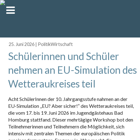
25. Juni 2026
|
PolitikWirtschaft
Schülerinnen und Schüler
nehmen an EU-Simulation des
Wetteraukreises teil
Acht SchülerInnen der 10. Jahrgangsstufe nahmen an der
EU-Simulation „EU? Aber sicher!“ des Wetteraukreises teil,
die vom 17. bis 19. Juni 2026 im Jugendgästehaus Bad
Homburg stattfand. Dieser mehrtägige Workshop bot den
Teilnehmerinnen und Teilnehmern die Möglichkeit, sich
intensiv mit zentralen Themen der europäischen Politik