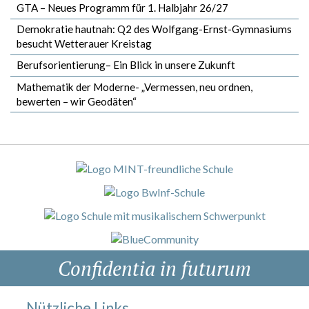
GTA – Neues Programm für 1. Halbjahr 26/27
Demokratie hautnah: Q2 des Wolfgang-Ernst-Gymnasiums
besucht Wetterauer Kreistag
Berufsorientierung– Ein Blick in unsere Zukunft
Mathematik der Moderne- „Vermessen, neu ordnen,
bewerten – wir Geodäten“
Confidentia in futurum
Nützliche Links