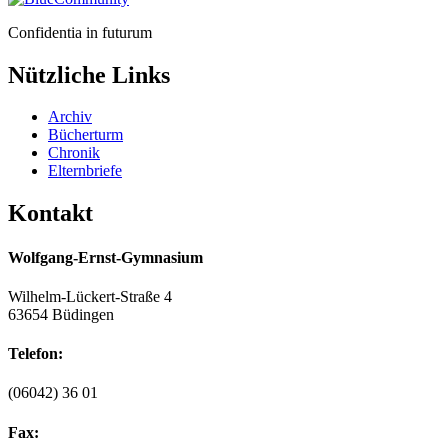
Confidentia in futurum
Nützliche Links
Archiv
Bücherturm
Chronik
Elternbriefe
Kontakt
Wolfgang-Ernst-Gymnasium
Wilhelm-Lückert-Straße 4
63654 Büdingen
Telefon:
(06042) 36 01
Fax: