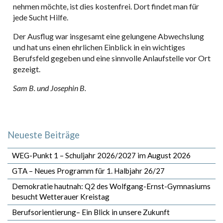
nehmen möchte, ist dies kostenfrei. Dort findet man für
jede Sucht Hilfe.
Der Ausflug war insgesamt eine gelungene Abwechslung
und hat uns einen ehrlichen Einblick in ein wichtiges
Berufsfeld gegeben und eine sinnvolle Anlaufstelle vor Ort
gezeigt.
Sam B. und Josephin B.
Neueste Beiträge
WEG-Punkt 1 – Schuljahr 2026/2027 im August 2026
GTA – Neues Programm für 1. Halbjahr 26/27
Demokratie hautnah: Q2 des Wolfgang-Ernst-Gymnasiums
besucht Wetterauer Kreistag
Berufsorientierung– Ein Blick in unsere Zukunft