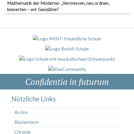
Mathematik der Moderne- „Vermessen, neu ordnen,
bewerten – wir Geodäten“
Confidentia in futurum
Nützliche Links
Archiv
Bücherturm
Chronik