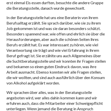
erst einmal Eis essen durften, besuchte die andere Gruppe
die Beratungsstelle, danach wurde gewechselt.
In der Beratungsstelle hat uns eine Beraterin von ihrem
Berufsalltag erzählt. Sie sprach darüber, wie sie zu ihrem
Job gekommen ist und was sie daran besonders schätzt.
Besonders spannend war, wie offen und ehrlich sie über die
Herausforderungen, aber auch die schönen Seiten ihres
Berufs erzählt hat. Es war interessant zu hören, wie viel
Verantwortung sie trägt und wie viel Erfahrung in ihrem
Beruf gefragt ist. Sie erzählte uns auch Allgemeines über
die Suchtberatungsstelle und wir konnten ihr Fragen stellen
und bekamen so einen guten Eindruck davon, was ihre
Arbeit ausmacht. Ebenso konnten wir alle Fragen stellen,
die wir wollten, und sind auch ausführlich über den Konsum
von Alkohol aufgeklärt worden.
Wir sprachen über alles, was in der Beratungsstelle
angeboten wird, wer alles dahin kommen kann und wir
erfuhren auch, dass die Mitarbeiter einer Schweigepflicht
unterliegen. Wenn jemand die Beratung in Anspruch