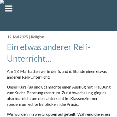
19. Mai 2025
|
Religion
Ein etwas anderer Reli-
Unterricht…
Am 13. Mai hatten wir in der 5. und 6. Stunde einen etwas
anderen Reli-Unterricht:
Unser Kurs (8a und 8c) machte einen Ausflug mit Frau Jung
zum Sucht-Beratungszentrum. Zur Abwechslung ging es
also mal nicht um den Unterricht im Klassenzimmer,
sondern um echte Einblicke in die Praxis.
Wir wurden in zwei Gruppen aufgeteilt: Während die einen