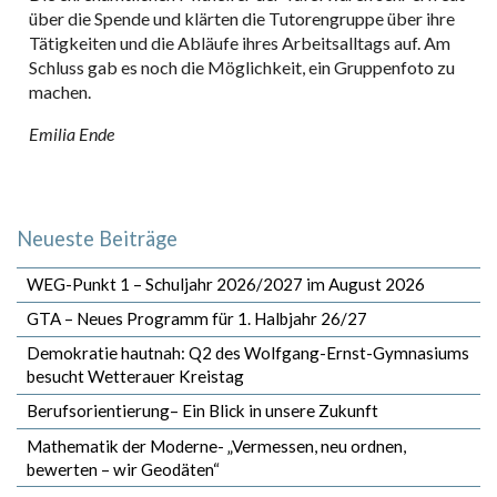
über die Spende und klärten die Tutorengruppe über ihre
Tätigkeiten und die Abläufe ihres Arbeitsalltags auf. Am
Schluss gab es noch die Möglichkeit, ein Gruppenfoto zu
machen.
Emilia Ende
Neueste Beiträge
WEG-Punkt 1 – Schuljahr 2026/2027 im August 2026
GTA – Neues Programm für 1. Halbjahr 26/27
Demokratie hautnah: Q2 des Wolfgang-Ernst-Gymnasiums
besucht Wetterauer Kreistag
Berufsorientierung– Ein Blick in unsere Zukunft
Mathematik der Moderne- „Vermessen, neu ordnen,
bewerten – wir Geodäten“