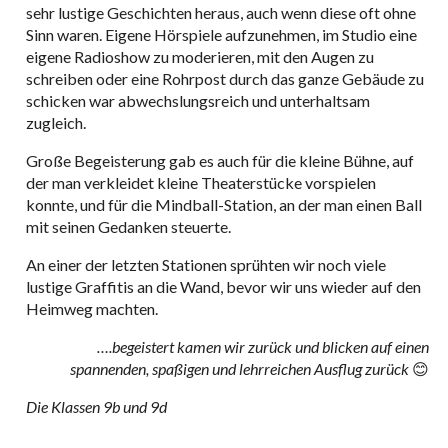
sehr lustige Geschichten heraus, auch wenn diese oft ohne
Sinn waren. Eigene Hörspiele aufzunehmen, im Studio eine
eigene Radioshow zu moderieren, mit den Augen zu
schreiben oder eine Rohrpost durch das ganze Gebäude zu
schicken war abwechslungsreich und unterhaltsam
zugleich.
Große Begeisterung gab es auch für die kleine Bühne, auf
der man verkleidet kleine Theaterstücke vorspielen
konnte, und für die Mindball-Station, an der man einen Ball
mit seinen Gedanken steuerte.
An einer der letzten Stationen sprühten wir noch viele
lustige Graffitis an die Wand, bevor wir uns wieder auf den
Heimweg machten.
….begeistert kamen wir zurück und blicken auf einen
spannenden, spaßigen und lehrreichen Ausflug zurück
😊
Die Klassen 9b und 9d