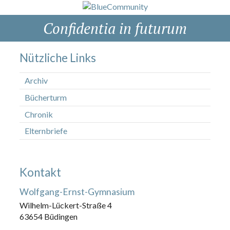
Confidentia in futurum
Nützliche Links
Archiv
Bücherturm
Chronik
Elternbriefe
Kontakt
Wolfgang-Ernst-Gymnasium
Wilhelm-Lückert-Straße 4
63654 Büdingen