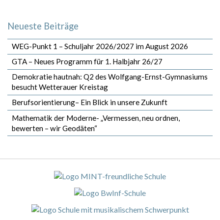
Neueste Beiträge
WEG-Punkt 1 – Schuljahr 2026/2027 im August 2026
GTA – Neues Programm für 1. Halbjahr 26/27
Demokratie hautnah: Q2 des Wolfgang-Ernst-Gymnasiums
besucht Wetterauer Kreistag
Berufsorientierung– Ein Blick in unsere Zukunft
Mathematik der Moderne- „Vermessen, neu ordnen,
bewerten – wir Geodäten“