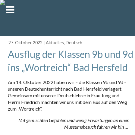
27. Oktober 2022
|
Aktuelles
,
Deutsch
Ausflug der Klassen 9b und 9d
ins „Wortreich“ Bad Hersfeld
Am 14. Oktober 2022 haben wir – die Klassen 9b und 9d –
unseren Deutschunterricht nach Bad Hersfeld verlagert.
Gemeinsam mit unserer Deutschlehrerin Frau Jung und
Herrn Friedrich machten wir uns mit dem Bus auf den Weg
zum „Wortreich“.
Mit gemischten Gefühlen und wenig Erwartungen an einen
Museumsbesuch fuhren wir hin …