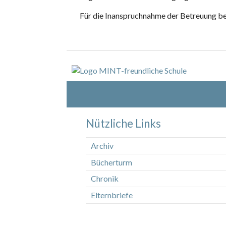
Für die Inanspruchnahme der Betreuung be
Nützliche Links
Archiv
Bücherturm
Chronik
Elternbriefe