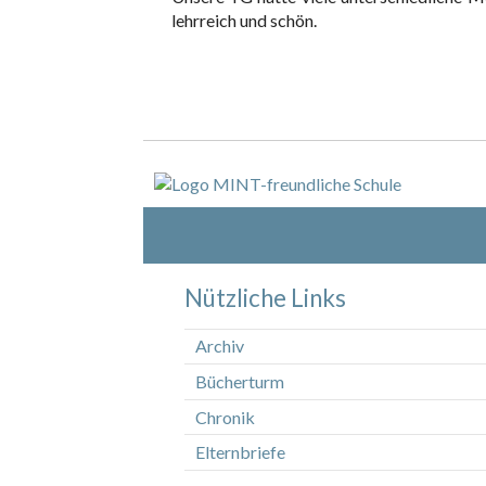
lehrreich und schön.
Nützliche Links
Archiv
Bücherturm
Chronik
Elternbriefe