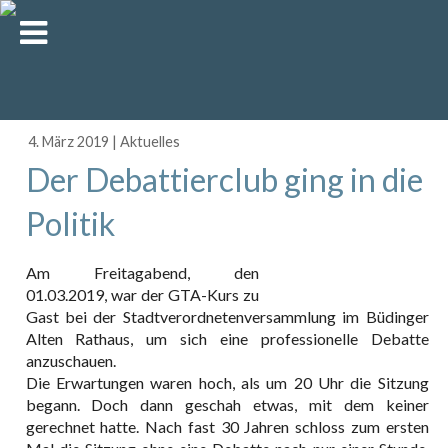
4. März 2019
|
Aktuelles
Der Debattierclub ging in die
Politik
Am Freitagabend, den
01.03.2019, war der GTA-Kurs zu
Gast bei der Stadtverordnetenversammlung im Büdinger
Alten Rathaus, um sich eine professionelle Debatte
anzuschauen.
Die Erwartungen waren hoch, als um 20 Uhr die Sitzung
begann. Doch dann geschah etwas, mit dem keiner
gerechnet hatte. Nach fast 30 Jahren schloss zum ersten