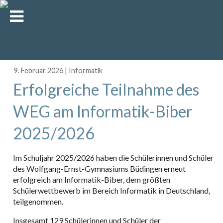
9. Februar 2026
|
Informatik
Erfolgreiche Teilnahme des
WEG am Informatik-Biber
2025/2026
Im Schuljahr 2025/2026 haben die Schülerinnen und Schüler
des Wolfgang-Ernst-Gymnasiums Büdingen erneut
erfolgreich am Informatik-Biber, dem größten
Schülerwettbewerb im Bereich Informatik in Deutschland,
teilgenommen.
Insgesamt 129 Schülerinnen und Schüler der