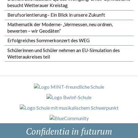
besucht Wetterauer Kreistag
Berufsorientierung– Ein Blick in unsere Zukunft
Mathematik der Moderne- „Vermessen, neu ordnen,
bewerten – wir Geodäten“
Erfolgreiches Sommerkonzert des WEG
Schülerinnen und Schüler nehmen an EU-Simulation des
Wetteraukreises teil
Confidentia in futurum