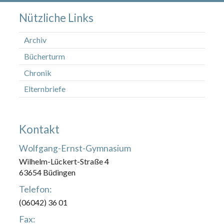
Nützliche Links
Archiv
Bücherturm
Chronik
Elternbriefe
Kontakt
Wolfgang-Ernst-Gymnasium
Wilhelm-Lückert-Straße 4
63654 Büdingen
Telefon:
(06042) 36 01
Fax: