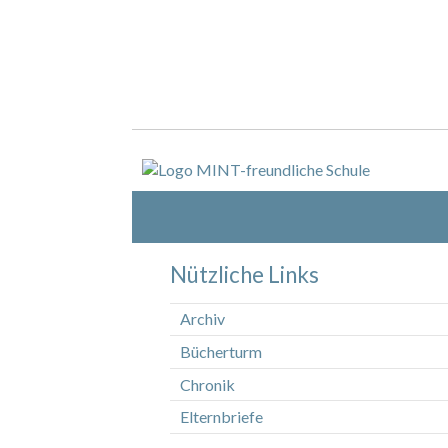
Nützliche Links
Archiv
Bücherturm
Chronik
Elternbriefe