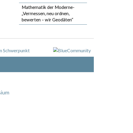
Mathematik der Moderne-
„Vermessen, neu ordnen,
bewerten – wir Geodäten“
sium