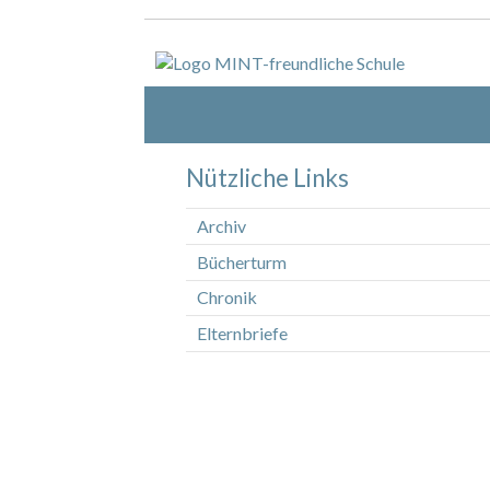
Nützliche Links
Archiv
Bücherturm
Chronik
Elternbriefe