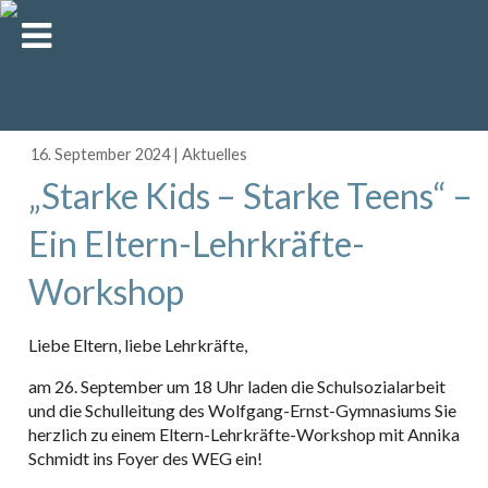
16. September 2024
|
Aktuelles
„Starke Kids – Starke Teens“ –
Ein Eltern-Lehrkräfte-
Workshop
Liebe Eltern, liebe Lehrkräfte,
am 26. September um 18 Uhr laden die Schulsozialarbeit
und die Schulleitung des Wolfgang-Ernst-Gymnasiums Sie
herzlich zu einem Eltern-Lehrkräfte-Workshop mit Annika
Schmidt ins Foyer des WEG ein!