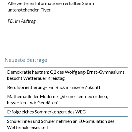
Alle weiteren Informationen erhalten Sie im
untenstehenden Flyer.
FD, im Auftrag
Neueste Beiträge
Demokratie hautnah: Q2 des Wolfgang-Ernst-Gymnasiums
besucht Wetterauer Kreistag
Berufsorientierung– Ein Blick in unsere Zukunft
Mathematik der Moderne- „Vermessen, neu ordnen,
bewerten – wir Geodäten“
Erfolgreiches Sommerkonzert des WEG
Schülerinnen und Schüler nehmen an EU-Simulation des
Wetteraukreises teil