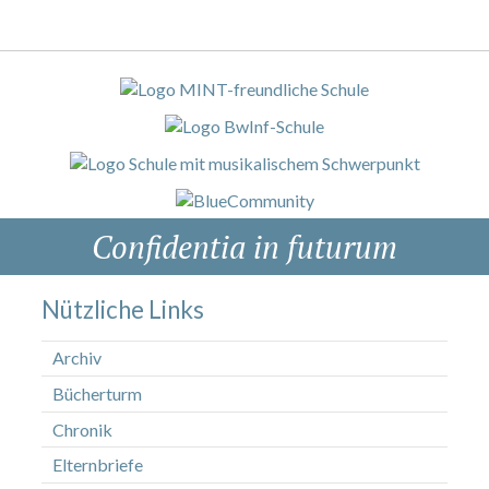
Confidentia in futurum
Nützliche Links
Archiv
Bücherturm
Chronik
Elternbriefe