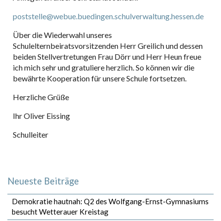
poststelle@webue.buedingen.schulverwaltung.hessen.de
Über die Wiederwahl unseres
Schulelternbeiratsvorsitzenden Herr Greilich und dessen
beiden Stellvertretungen Frau Dörr und Herr Heun freue
ich mich sehr und gratuliere herzlich. So können wir die
bewährte Kooperation für unsere Schule fortsetzen.
Herzliche Grüße
Ihr Oliver Eissing
Schulleiter
Neueste Beiträge
Demokratie hautnah: Q2 des Wolfgang-Ernst-Gymnasiums
besucht Wetterauer Kreistag