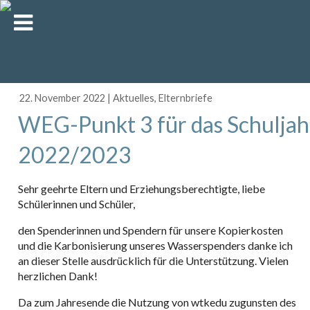
22. November 2022
|
Aktuelles
,
Elternbriefe
WEG-Punkt 3 für das Schuljah
2022/2023
Sehr geehrte Eltern und Erziehungsberechtigte, liebe
Schülerinnen und Schüler,
den Spenderinnen und Spendern für unsere Kopierkosten
und die Karbonisierung unseres Wasserspenders danke ich
an dieser Stelle ausdrücklich für die Unterstützung. Vielen
herzlichen Dank!
Da zum Jahresende die Nutzung von wtkedu zugunsten des