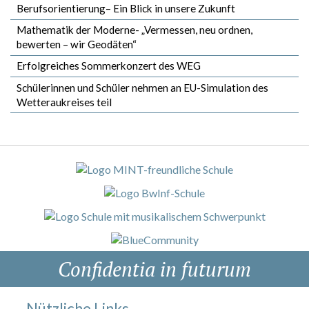
Berufsorientierung– Ein Blick in unsere Zukunft
Mathematik der Moderne- „Vermessen, neu ordnen,
bewerten – wir Geodäten“
Erfolgreiches Sommerkonzert des WEG
Schülerinnen und Schüler nehmen an EU-Simulation des
Wetteraukreises teil
Confidentia in futurum
Nützliche Links