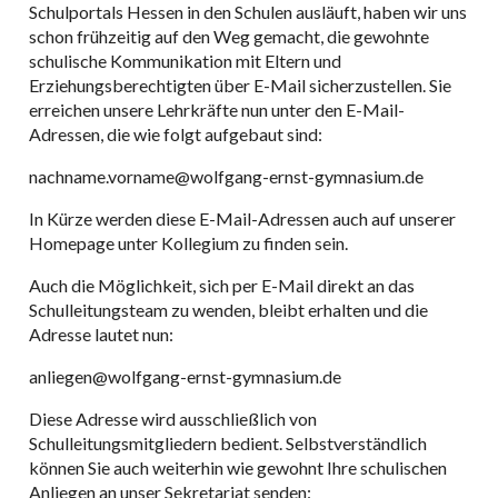
Schulportals Hessen in den Schulen ausläuft, haben wir uns
schon frühzeitig auf den Weg gemacht, die gewohnte
schulische Kommunikation mit Eltern und
Erziehungsberechtigten über E-Mail sicherzustellen. Sie
erreichen unsere Lehrkräfte nun unter den E-Mail-
Adressen, die wie folgt aufgebaut sind:
nachname.vorname@wolfgang-ernst-gymnasium.de
In Kürze werden diese E-Mail-Adressen auch auf unserer
Homepage unter Kollegium zu finden sein.
Auch die Möglichkeit, sich per E-Mail direkt an das
Schulleitungsteam zu wenden, bleibt erhalten und die
Adresse lautet nun:
anliegen@wolfgang-ernst-gymnasium.de
Diese Adresse wird ausschließlich von
Schulleitungsmitgliedern bedient. Selbstverständlich
können Sie auch weiterhin wie gewohnt Ihre schulischen
Anliegen an unser Sekretariat senden: