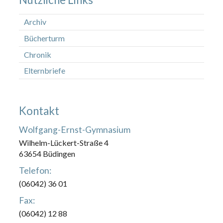
Archiv
Bücherturm
Chronik
Elternbriefe
Kontakt
Wolfgang-Ernst-Gymnasium
Wilhelm-Lückert-Straße 4
63654 Büdingen
Telefon:
(06042) 36 01
Fax:
(06042) 12 88