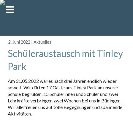
2. Juni 2022
|
Aktuelles
Schüleraustausch mit Tinley
Park
Am 31.05.2022 war es nach drei Jahren endlich wieder
soweit: Wir dürfen 17 Gäste aus Tinley Park an unserer
Schule begrüßen. 15 Schülerinnen und Schüler und zwei
Lehrkräfte verbringen zwei Wochen bei uns in Büdingen.
Wir alle freuen uns auf tolle Begegnungen und spannende
Aktivitäten.