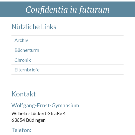
Confidentia in futurum
Nützliche Links
Archiv
Bücherturm
Chronik
Elternbriefe
Kontakt
Wolfgang-Ernst-Gymnasium
Wilhelm-Lückert-Straße 4
63654 Büdingen
Telefon: