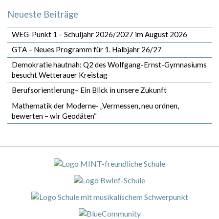
Neueste Beiträge
WEG-Punkt 1 – Schuljahr 2026/2027 im August 2026
GTA – Neues Programm für 1. Halbjahr 26/27
Demokratie hautnah: Q2 des Wolfgang-Ernst-Gymnasiums
besucht Wetterauer Kreistag
Berufsorientierung– Ein Blick in unsere Zukunft
Mathematik der Moderne- „Vermessen, neu ordnen,
bewerten – wir Geodäten“