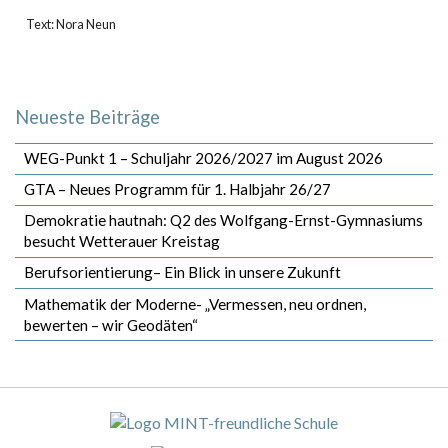
Text: Nora Neun
Neueste Beiträge
WEG-Punkt 1 – Schuljahr 2026/2027 im August 2026
GTA – Neues Programm für 1. Halbjahr 26/27
Demokratie hautnah: Q2 des Wolfgang-Ernst-Gymnasiums
besucht Wetterauer Kreistag
Berufsorientierung– Ein Blick in unsere Zukunft
Mathematik der Moderne- „Vermessen, neu ordnen,
bewerten – wir Geodäten“