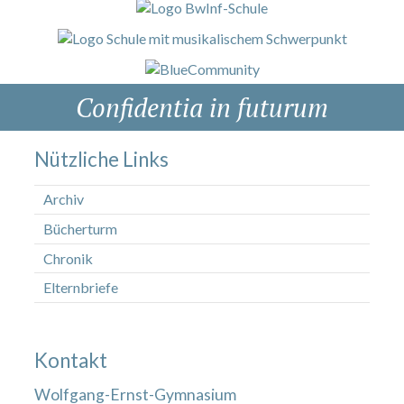
Confidentia in futurum
Nützliche Links
Archiv
Bücherturm
Chronik
Elternbriefe
Kontakt
Wolfgang-Ernst-Gymnasium