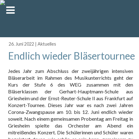
26. Juni 2022
|
Aktuelles
Endlich wieder Bläsertournee
Jedes Jahr zum Abschluss der zweijährigen intensiven
Bläserarbeit im Rahmen des Musikunterrichts geht der
Kurs der Stufe 6 des WEG zusammen mit den
Bläserklassen der Gerhart-Hauptmann-Schule aus
Griesheim und der Ernst-Reuter-Schule II aus Frankfurt auf
Konzert-Tournee. Dieses Jahr war es nach zwei Jahren
Corona-Zwangspause am 10. bis 12. Juni endlich wieder
soweit. Nach einem gemeinsamen Probentag am Freitag in
Griesheim spielte das Orchester am Abend ein
mitreißendes Konzert. Die Schülerinnen und Schüler waren