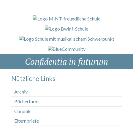
Confidentia in futurum
Nützliche Links
Archiv
Bücherturm
Chronik
Elternbriefe