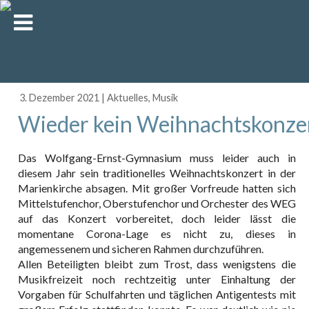
3. Dezember 2021
|
Aktuelles
,
Musik
Wieder kein Weihnachtskonze
Das Wolfgang-Ernst-Gymnasium muss leider auch in
diesem Jahr sein traditionelles Weihnachtskonzert in der
Marienkirche absagen. Mit großer Vorfreude hatten sich
Mittelstufenchor, Oberstufenchor und Orchester des WEG
auf das Konzert vorbereitet, doch leider lässt die
momentane Corona-Lage es nicht zu, dieses in
angemessenem und sicheren Rahmen durchzuführen.
Allen Beteiligten bleibt zum Trost, dass wenigstens die
Musikfreizeit noch rechtzeitig unter Einhaltung der
Vorgaben für Schulfahrten und täglichen Antigentests mit