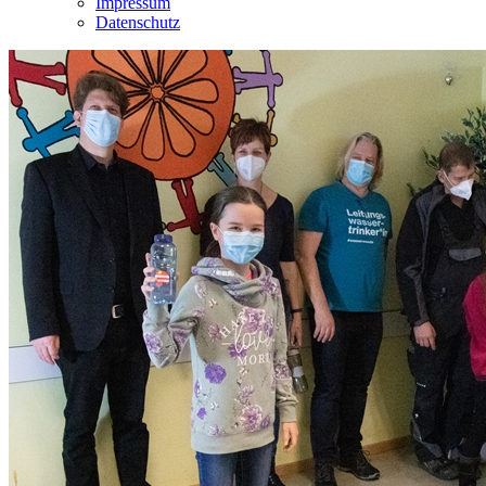
Impressum
Datenschutz