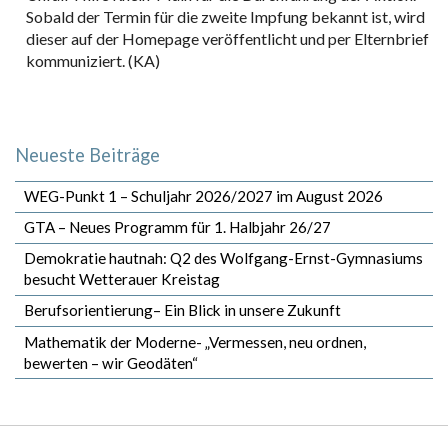
Sobald der Termin für die zweite Impfung bekannt ist, wird
dieser auf der Homepage veröffentlicht und per Elternbrief
kommuniziert. (KA)
Neueste Beiträge
WEG-Punkt 1 – Schuljahr 2026/2027 im August 2026
GTA – Neues Programm für 1. Halbjahr 26/27
Demokratie hautnah: Q2 des Wolfgang-Ernst-Gymnasiums
besucht Wetterauer Kreistag
Berufsorientierung– Ein Blick in unsere Zukunft
Mathematik der Moderne- „Vermessen, neu ordnen,
bewerten – wir Geodäten“