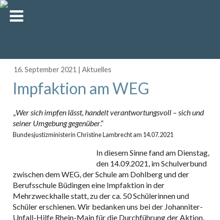
16. September 2021
|
Aktuelles
Impfaktion am WEG
„
Wer sich impfen lässt, handelt verantwortungsvoll – sich und
seiner Umgebung gegenüber
.“
Bundesjustizministerin Christine Lambrecht am 14.07.2021
In diesem Sinne fand am Dienstag,
den 14.09.2021, im Schulverbund
zwischen dem WEG, der Schule am Dohlberg und der
Berufsschule Büdingen eine Impfaktion in der
Mehrzweckhalle statt, zu der ca. 50 Schülerinnen und
Schüler erschienen. Wir bedanken uns bei der Johanniter-
Unfall-Hilfe Rhein-Main für die Durchführung der Aktion.