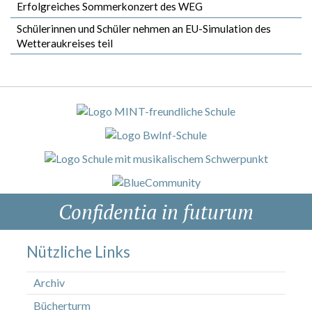
Erfolgreiches Sommerkonzert des WEG
Schülerinnen und Schüler nehmen an EU-Simulation des
Wetteraukreises teil
Confidentia in futurum
Nützliche Links
Archiv
Bücherturm