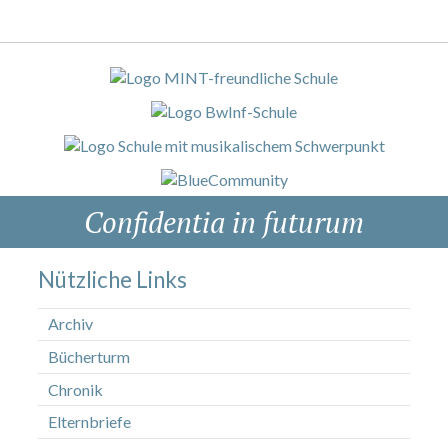
Confidentia in futurum
Nützliche Links
Archiv
Bücherturm
Chronik
Elternbriefe