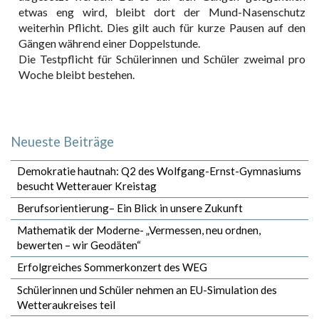
etwas eng wird, bleibt dort der Mund-Nasenschutz
weiterhin Pflicht. Dies gilt auch für kurze Pausen auf den
Gängen während einer Doppelstunde.
Die Testpflicht für Schülerinnen und Schüler zweimal pro
Woche bleibt bestehen.
Neueste Beiträge
Demokratie hautnah: Q2 des Wolfgang-Ernst-Gymnasiums
besucht Wetterauer Kreistag
Berufsorientierung– Ein Blick in unsere Zukunft
Mathematik der Moderne- „Vermessen, neu ordnen,
bewerten – wir Geodäten“
Erfolgreiches Sommerkonzert des WEG
Schülerinnen und Schüler nehmen an EU-Simulation des
Wetteraukreises teil