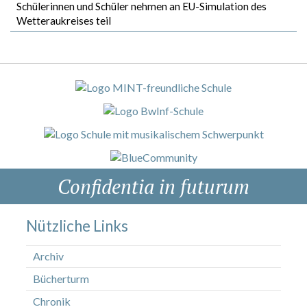
Schülerinnen und Schüler nehmen an EU-Simulation des
Wetteraukreises teil
Confidentia in futurum
Nützliche Links
Archiv
Bücherturm
Chronik