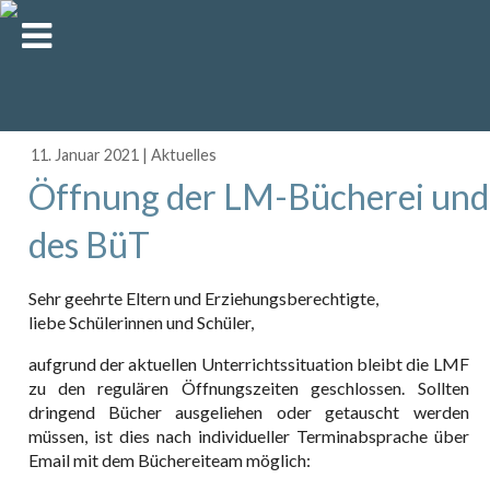
11. Januar 2021
|
Aktuelles
Öffnung der LM-Bücherei und
des BüT
Sehr geehrte Eltern und Erziehungsberechtigte,
liebe Schülerinnen und Schüler,
aufgrund der aktuellen Unterrichtssituation bleibt die LMF
zu den regulären Öffnungszeiten geschlossen. Sollten
dringend Bücher ausgeliehen oder getauscht werden
müssen, ist dies nach individueller Terminabsprache über
Email mit dem Büchereiteam möglich: