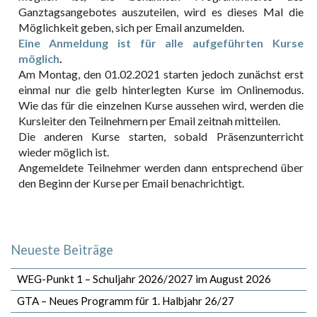
Ganztagsangebotes auszuteilen, wird es dieses Mal die
Möglichkeit geben, sich per Email anzumelden.
Eine Anmeldung ist für alle aufgeführten Kurse
möglich
.
Am Montag, den 01.02.2021 starten jedoch zunächst erst
einmal nur die gelb hinterlegten Kurse im Onlinemodus.
Wie das für die einzelnen Kurse aussehen wird, werden die
Kursleiter den Teilnehmern per Email zeitnah mitteilen.
Die anderen Kurse starten, sobald Präsenzunterricht
wieder möglich ist.
Angemeldete Teilnehmer werden dann entsprechend über
den Beginn der Kurse per Email benachrichtigt.
Neueste Beiträge
WEG-Punkt 1 – Schuljahr 2026/2027 im August 2026
GTA – Neues Programm für 1. Halbjahr 26/27