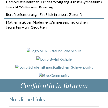
Demokratie hautnah: Q2 des Wolfgang-Ernst-Gymnasiums
besucht Wetterauer Kreistag
Berufsorientierung– Ein Blick in unsere Zukunft
Mathematik der Moderne- „Vermessen, neu ordnen,
bewerten – wir Geodäten“
Confidentia in futurum
Nützliche Links