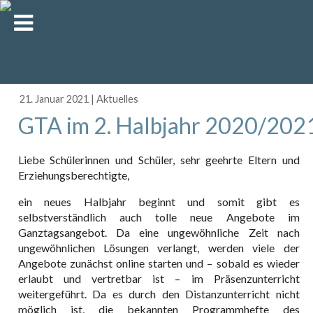
21. Januar 2021
|
Aktuelles
GTA im 2. Halbjahr 2020/202
Liebe Schülerinnen und Schüler, sehr geehrte Eltern und
Erziehungsberechtigte,
ein neues Halbjahr beginnt und somit gibt es
selbstverständlich auch tolle neue Angebote im
Ganztagsangebot. Da eine ungewöhnliche Zeit nach
ungewöhnlichen Lösungen verlangt, werden viele der
Angebote zunächst online starten und – sobald es wieder
erlaubt und vertretbar ist – im Präsenzunterricht
weitergeführt. Da es durch den Distanzunterricht nicht
möglich ist, die bekannten Programmhefte des