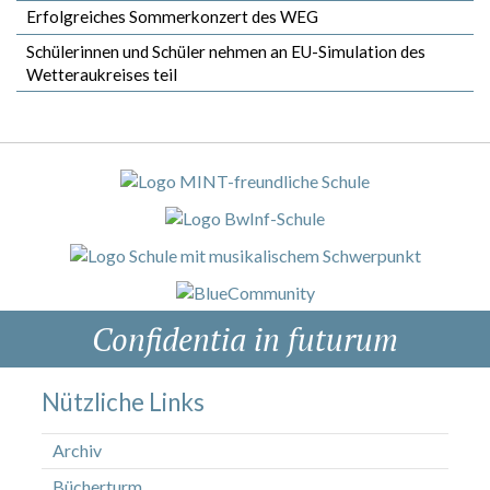
Erfolgreiches Sommerkonzert des WEG
Schülerinnen und Schüler nehmen an EU-Simulation des
Wetteraukreises teil
Confidentia in futurum
Nützliche Links
Archiv
Bücherturm