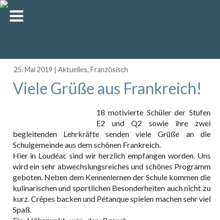
25. Mai 2019
|
Aktuelles
,
Französisch
Viele Grüße aus Frankreich!
18 motivierte Schüler der Stufen
E2 und Q2 sowie ihre zwei
begleitenden Lehrkräfte senden viele Grüße an die
Schulgemeinde aus dem schönen Frankreich.
Hier in Loudéac sind wir herzlich empfangen worden. Uns
wird ein sehr abwechslungsreiches und schönes Programm
geboten. Neben dem Kennenlernen der Schule kommen die
kulinarischen und sportlichen Besonderheiten auch nicht zu
kurz. Crêpes backen und Pétanque spielen machen sehr viel
Spaß.