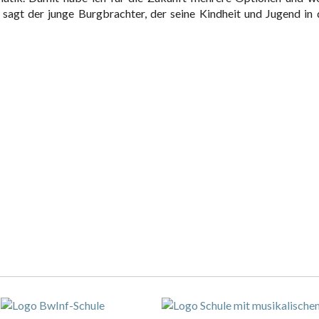
, sagt der junge Burgbrachter, der seine Kindheit und Jugend in