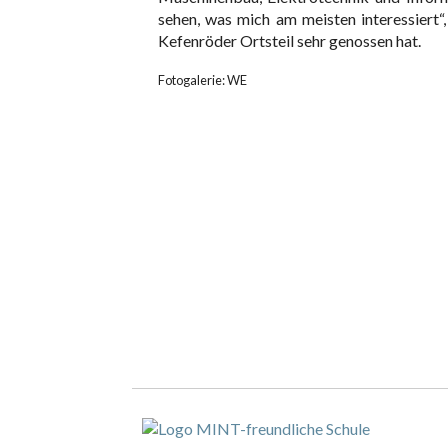
sehen, was mich am meisten interessiert“
Kefenröder Ortsteil sehr genossen hat.
Fotogalerie: WE