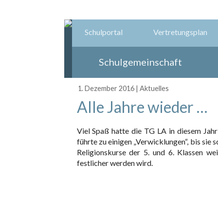
Schulportal
Vertretungsplan
Schulgemeinschaft
1. Dezember 2016
|
Aktuelles
Alle Jahre wieder …
Viel Spaß hatte die TG LA in diesem Jah
führte zu einigen „Verwicklungen“, bis sie 
Religionskurse der 5. und 6. Klassen 
festlicher werden wird.