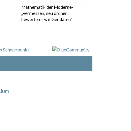
Mathematik der Moderne-
„Vermessen, neu ordnen,
bewerten – wir Geodäten“
sium