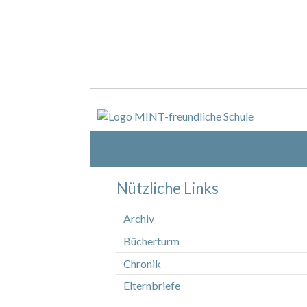
Nützliche Links
Archiv
Bücherturm
Chronik
Elternbriefe