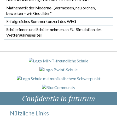
Mathematik der Moderne- „Vermessen, neu ordnen,
bewerten – wir Geodäten“
Erfolgreiches Sommerkonzert des WEG
Schülerinnen und Schüler nehmen an EU-Simulation des
Wetteraukreises teil
Confidentia in futurum
Nützliche Links