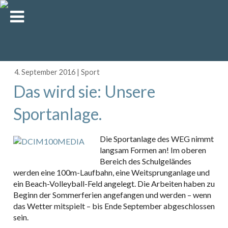
4. September 2016
|
Sport
Das wird sie: Unsere
Sportanlage.
Die Sportanlage des WEG nimmt
langsam Formen an! Im oberen
Bereich des Schulgeländes
werden eine 100m-Laufbahn, eine Weitsprunganlage und
ein Beach-Volleyball-Feld angelegt. Die Arbeiten haben zu
Beginn der Sommerferien angefangen und werden – wenn
das Wetter mitspielt – bis Ende September abgeschlossen
sein.