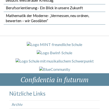
besucht Wetterauer Kreistag
Berufsorientierung– Ein Blick in unsere Zukunft
Mathematik der Moderne- „Vermessen, neu ordnen,
bewerten – wir Geodäten“
Confidentia in futurum
Nützliche Links
Archiv