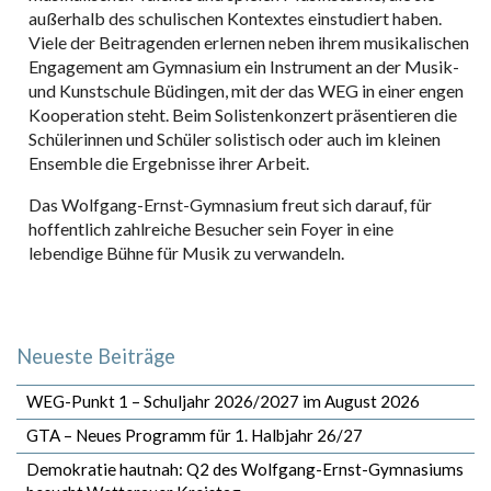
außerhalb des schulischen Kontextes einstudiert haben.
Viele der Beitragenden erlernen neben ihrem musikalischen
Engagement am Gymnasium ein Instrument an der Musik-
und Kunstschule Büdingen, mit der das WEG in einer engen
Kooperation steht. Beim Solistenkonzert präsentieren die
Schülerinnen und Schüler solistisch oder auch im kleinen
Ensemble die Ergebnisse ihrer Arbeit.
Das Wolfgang-Ernst-Gymnasium freut sich darauf, für
hoffentlich zahlreiche Besucher sein Foyer in eine
lebendige Bühne für Musik zu verwandeln.
Neueste Beiträge
WEG-Punkt 1 – Schuljahr 2026/2027 im August 2026
GTA – Neues Programm für 1. Halbjahr 26/27
Demokratie hautnah: Q2 des Wolfgang-Ernst-Gymnasiums