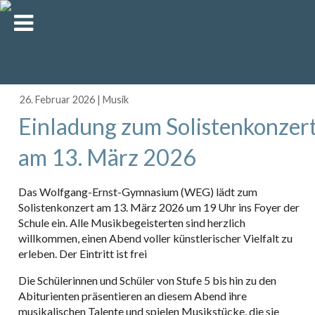
26. Februar 2026
|
Musik
Einladung zum Solistenkonzer
am 13. März 2026
Das Wolfgang-Ernst-Gymnasium (WEG) lädt zum
Solistenkonzert am 13. März 2026 um 19 Uhr ins Foyer der
Schule ein. Alle Musikbegeisterten sind herzlich
willkommen, einen Abend voller künstlerischer Vielfalt zu
erleben. Der Eintritt ist frei
Die Schülerinnen und Schüler von Stufe 5 bis hin zu den
Abiturienten präsentieren an diesem Abend ihre
musikalischen Talente und spielen Musikstücke, die sie