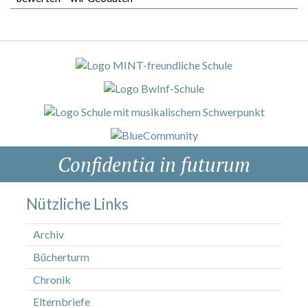
Confidentia in futurum
Nützliche Links
Archiv
Bücherturm
Chronik
Elternbriefe