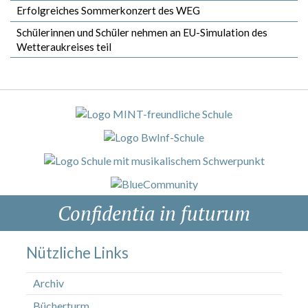
Erfolgreiches Sommerkonzert des WEG
Schülerinnen und Schüler nehmen an EU-Simulation des
Wetteraukreises teil
Confidentia in futurum
Nützliche Links
Archiv
Bücherturm