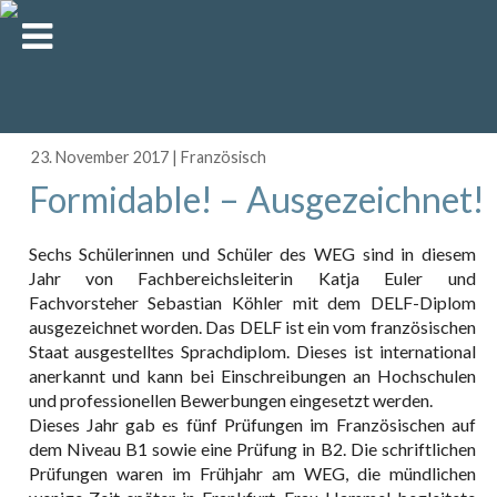
23. November 2017
|
Französisch
Formidable! – Ausgezeichnet!
Sechs Schülerinnen und Schüler des WEG sind in diesem
Jahr von Fachbereichsleiterin Katja Euler und
Fachvorsteher Sebastian Köhler mit dem DELF-Diplom
ausgezeichnet worden. Das DELF ist ein vom französischen
Staat ausgestelltes Sprachdiplom. Dieses ist international
anerkannt und kann bei Einschreibungen an Hochschulen
und professionellen Bewerbungen eingesetzt werden.
Dieses Jahr gab es fünf Prüfungen im Französischen auf
dem Niveau B1 sowie eine Prüfung in B2. Die schriftlichen
Prüfungen waren im Frühjahr am WEG, die mündlichen