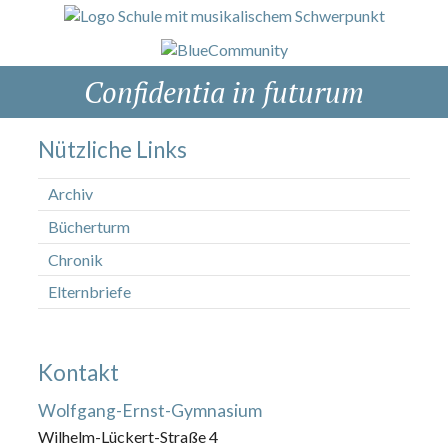
Confidentia in futurum
Nützliche Links
Archiv
Bücherturm
Chronik
Elternbriefe
Kontakt
Wolfgang-Ernst-Gymnasium
Wilhelm-Lückert-Straße 4