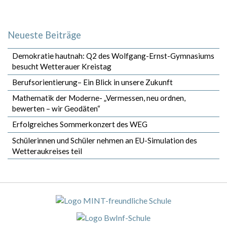
Neueste Beiträge
Demokratie hautnah: Q2 des Wolfgang-Ernst-Gymnasiums
besucht Wetterauer Kreistag
Berufsorientierung– Ein Blick in unsere Zukunft
Mathematik der Moderne- „Vermessen, neu ordnen,
bewerten – wir Geodäten“
Erfolgreiches Sommerkonzert des WEG
Schülerinnen und Schüler nehmen an EU-Simulation des
Wetteraukreises teil