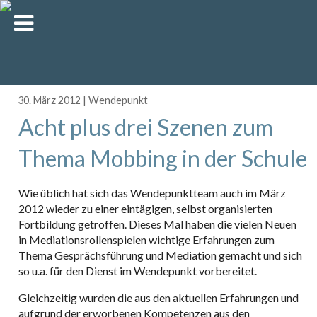
30. März 2012
|
Wendepunkt
Acht plus drei Szenen zum
Thema Mobbing in der Schule
Wie üblich hat sich das Wendepunktteam auch im März
2012 wieder zu einer eintägigen, selbst organisierten
Fortbildung getroffen. Dieses Mal haben die vielen Neuen
in Mediationsrollenspielen wichtige Erfahrungen zum
Thema Gesprächsführung und Mediation gemacht und sich
so u.a. für den Dienst im Wendepunkt vorbereitet.
Gleichzeitig wurden die aus den aktuellen Erfahrungen und
aufgrund der erworbenen Kompetenzen aus den