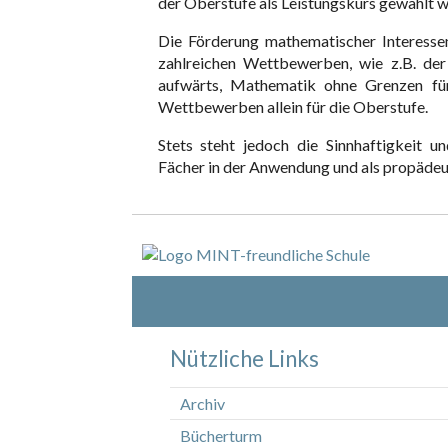
der Oberstufe als Leistungskurs gewählt 
Die Förderung mathematischer Interesse
zahlreichen Wettbewerben, wie z.B. d
aufwärts, Mathematik ohne Grenzen fü
Wettbewerben allein für die Oberstufe.
Stets steht jedoch die Sinnhaftigkeit 
Fächer in der Anwendung und als propädeu
Nützliche Links
Archiv
Bücherturm