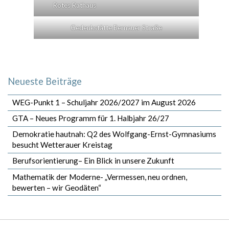
Rotes Rathaus
Gedenkstätte Bernauer Straße
Neueste Beiträge
WEG-Punkt 1 – Schuljahr 2026/2027 im August 2026
GTA – Neues Programm für 1. Halbjahr 26/27
Demokratie hautnah: Q2 des Wolfgang-Ernst-Gymnasiums
besucht Wetterauer Kreistag
Berufsorientierung– Ein Blick in unsere Zukunft
Mathematik der Moderne- „Vermessen, neu ordnen,
bewerten – wir Geodäten“