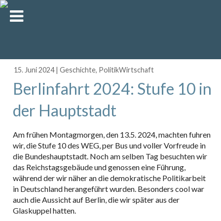
15. Juni 2024
|
Geschichte
,
PolitikWirtschaft
Berlinfahrt 2024: Stufe 10 in
der Hauptstadt
Am frühen Montagmorgen, den 13.5. 2024, machten fuhren
wir, die Stufe 10 des WEG, per Bus und voller Vorfreude in
die Bundeshauptstadt. Noch am selben Tag besuchten wir
das Reichstagsgebäude und genossen eine Führung,
während der wir näher an die demokratische Politikarbeit
in Deutschland herangeführt wurden. Besonders cool war
auch die Aussicht auf Berlin, die wir später aus der
Glaskuppel hatten.