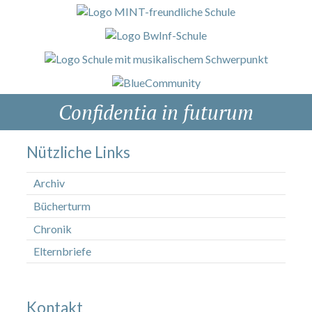
Confidentia in futurum
Nützliche Links
Archiv
Bücherturm
Chronik
Elternbriefe
Kontakt