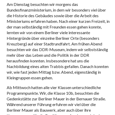
Am Dienstag besuchten wir morgens das
Bundesfinanzministerium, in dem wir besonders viel über
die Historie des Gebäudes sowie über die Arbeit des
Ministeriums erfahren haben. Nach einer kurzen Freizeit, in
der man selbständig mit Freunden essen gehen konnte,
lernten wir von einem Berliner viele interessante
Hintergründe über einzelne Berliner Orte (besonders
Kreuzberg) auf einer Stadtrundfahrt. Am frühen Abend
besuchten wir das DDR-Museum, indem wir selbstständig
mehr über das Leben und die Politik in der DDR
herausfinden konnten. Insbesondere hat uns die
Nachbildung eines alten Trabbis gefallen. Danach konnten
wir, wie fast jeden Mittag bzw. Abend, eigenständig in
Kleingruppen essen gehen.
Ab Mittwoch hatten alle vier Klassen unterschiedliche
Programmpunkte. Wir, die Klasse 10b, besuchten die
Gedenkstätte zur Berliner Mauer in der Bernauer Straße.
Während unserer Führung erfuhren wir viel über die
Berliner Mauer als Bauwerk, aber auch über ihre