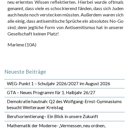
neu erlerntes Wissen reflektierten. Hierbei wurde oftmals
genannt, dass viele es schockierend fänden, dass sich Juden
auch heute noch verstecken müssten. Außerdem waren sich
alle einig, dass antisemitische Sprüche ein absolutes No-Go
sind, denn jegliche Form von Antisemitismus hat in unserer
Gesellschaft keinen Platz!
Marlene (10A)
Neueste Beiträge
WEG-Punkt 1 – Schuljahr 2026/2027 im August 2026
GTA – Neues Programm für 1. Halbjahr 26/27
Demokratie hautnah: Q2 des Wolfgang-Ernst-Gymnasiums
besucht Wetterauer Kreistag
Berufsorientierung– Ein Blick in unsere Zukunft
Mathematik der Moderne- „Vermessen, neu ordnen,