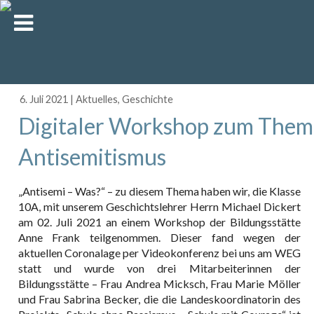
6. Juli 2021
|
Aktuelles
,
Geschichte
Digitaler Workshop zum Them
Antisemitismus
„Antisemi – Was?“ – zu diesem Thema haben wir, die Klasse
10A, mit unserem Geschichtslehrer Herrn Michael Dickert
am 02. Juli 2021 an einem Workshop der Bildungsstätte
Anne Frank teilgenommen. Dieser fand wegen der
aktuellen Coronalage per Videokonferenz bei uns am WEG
statt und wurde von drei Mitarbeiterinnen der
Bildungsstätte – Frau Andrea Micksch, Frau Marie Möller
und Frau Sabrina Becker, die die Landeskoordinatorin des