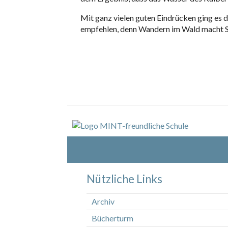
Mit ganz vielen guten Eindrücken ging es 
empfehlen, denn Wandern im Wald macht 
Nützliche Links
Archiv
Bücherturm