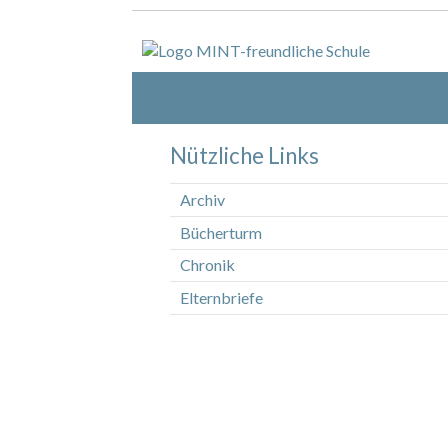
Nützliche Links
Archiv
Bücherturm
Chronik
Elternbriefe