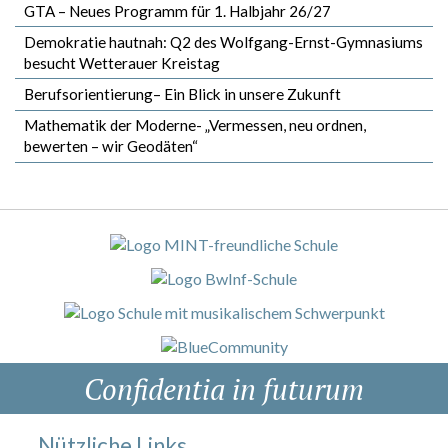
GTA – Neues Programm für 1. Halbjahr 26/27
Demokratie hautnah: Q2 des Wolfgang-Ernst-Gymnasiums
besucht Wetterauer Kreistag
Berufsorientierung– Ein Blick in unsere Zukunft
Mathematik der Moderne- „Vermessen, neu ordnen,
bewerten – wir Geodäten“
Confidentia in futurum
Nützliche Links