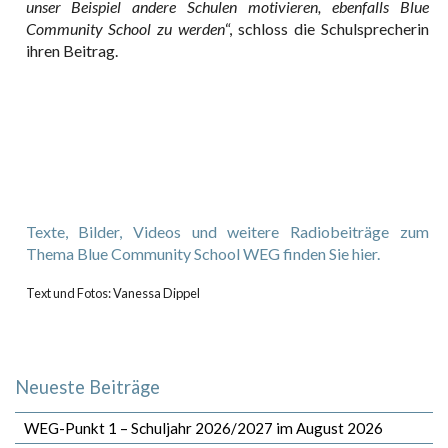
unser Beispiel andere Schulen motivieren, ebenfalls Blue
Community School zu werden
“, schloss die Schulsprecherin
ihren Beitrag.
Texte, Bilder, Videos und weitere Radiobeiträge zum
Thema Blue Community School WEG finden Sie hier.
Text und Fotos: Vanessa Dippel
Neueste Beiträge
WEG-Punkt 1 – Schuljahr 2026/2027 im August 2026