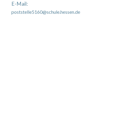
E-Mail:
poststelle5160@schule.hessen.de