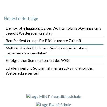
Neueste Beiträge
Demokratie hautnah: Q2 des Wolfgang-Ernst-Gymnasiums
besucht Wetterauer Kreistag
Berufsorientierung– Ein Blick in unsere Zukunft
Mathematik der Moderne- „Vermessen, neu ordnen,
bewerten – wir Geodäten“
Erfolgreiches Sommerkonzert des WEG
Schülerinnen und Schüler nehmen an EU-Simulation des
Wetteraukreises teil