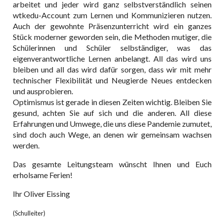
arbeitet und jeder wird ganz selbstverständlich seinen
wtkedu-Account zum Lernen und Kommunizieren nutzen.
Auch der gewohnte Präsenzunterricht wird ein ganzes
Stück moderner geworden sein, die Methoden mutiger, die
Schülerinnen und Schüler selbständiger, was das
eigenverantwortliche Lernen anbelangt. All das wird uns
bleiben und all das wird dafür sorgen, dass wir mit mehr
technischer Flexibilität und Neugierde Neues entdecken
und ausprobieren.
Optimismus ist gerade in diesen Zeiten wichtig. Bleiben Sie
gesund, achten Sie auf sich und die anderen. All diese
Erfahrungen und Umwege, die uns diese Pandemie zumutet,
sind doch auch Wege, an denen wir gemeinsam wachsen
werden.
Das gesamte Leitungsteam wünscht Ihnen und Euch
erholsame Ferien!
Ihr Oliver Eissing
(Schulleiter)