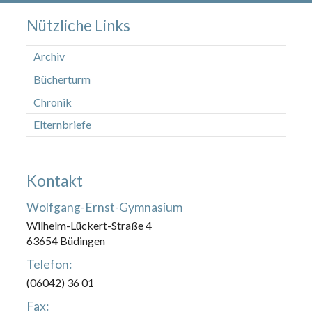
Nützliche Links
Archiv
Bücherturm
Chronik
Elternbriefe
Kontakt
Wolfgang-Ernst-Gymnasium
Wilhelm-Lückert-Straße 4
63654 Büdingen
Telefon:
(06042) 36 01
Fax: