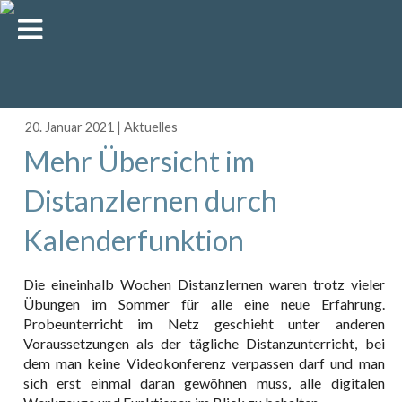
20. Januar 2021
|
Aktuelles
Mehr Übersicht im
Distanzlernen durch
Kalenderfunktion
Die eineinhalb Wochen Distanzlernen waren trotz vieler
Übungen im Sommer für alle eine neue Erfahrung.
Probeunterricht im Netz geschieht unter anderen
Voraussetzungen als der tägliche Distanzunterricht, bei
dem man keine Videokonferenz verpassen darf und man
sich erst einmal daran gewöhnen muss, alle digitalen