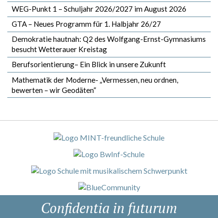
WEG-Punkt 1 – Schuljahr 2026/2027 im August 2026
GTA – Neues Programm für 1. Halbjahr 26/27
Demokratie hautnah: Q2 des Wolfgang-Ernst-Gymnasiums
besucht Wetterauer Kreistag
Berufsorientierung– Ein Blick in unsere Zukunft
Mathematik der Moderne- „Vermessen, neu ordnen,
bewerten – wir Geodäten“
Confidentia in futurum