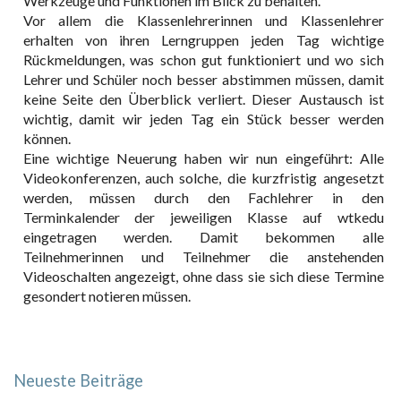
Werkzeuge und Funktionen im Blick zu behalten.
Vor allem die Klassenlehrerinnen und Klassenlehrer
erhalten von ihren Lerngruppen jeden Tag wichtige
Rückmeldungen, was schon gut funktioniert und wo sich
Lehrer und Schüler noch besser abstimmen müssen, damit
keine Seite den Überblick verliert. Dieser Austausch ist
wichtig, damit wir jeden Tag ein Stück besser werden
können.
Eine wichtige Neuerung haben wir nun eingeführt: Alle
Videokonferenzen, auch solche, die kurzfristig angesetzt
werden, müssen durch den Fachlehrer in den
Terminkalender der jeweiligen Klasse auf wtkedu
eingetragen werden. Damit bekommen alle
Teilnehmerinnen und Teilnehmer die anstehenden
Videoschalten angezeigt, ohne dass sie sich diese Termine
gesondert notieren müssen.
Neueste Beiträge