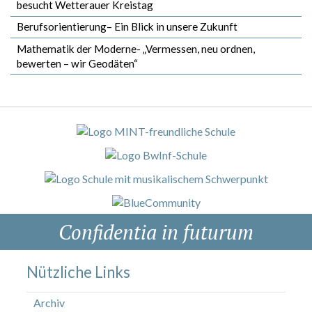
besucht Wetterauer Kreistag
Berufsorientierung– Ein Blick in unsere Zukunft
Mathematik der Moderne- „Vermessen, neu ordnen,
bewerten – wir Geodäten“
Confidentia in futurum
Nützliche Links
Archiv