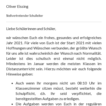
Oliver Eissing
Stellvertretender Schulleiter
Liebe Schülerinnen und Schüler,
wir wünschen Euch ein frohes, gesundes und erfolgreiches
Jahr 2021. Für viele von Euch ist der Start 2021 mit vielen
Hoffnungen und Wünschen verbunden, der größte Wunsch
für uns alle ist wahrscheinlich der Wunsch nach Normalität.
Leider ist dies schulisch erst einmal nicht möglich.
Mindestens im Januar werden die meisten Klassen im
Distanzunterricht sein. Hierzu möchten wir euch folgende
Hinweise geben:
Auch wenn Ihr morgens nicht um 08:10 Uhr im
Klassenzimmer sitzen müsst, besteht weiterhin die
Schulpflicht, d.h. Ihr seid verpflichtet, die
bereitgestellten Aufgaben zu erledigen.
Die Aufgaben werden von Euch in der regulären