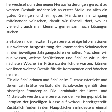
herwechseln, um den neuen Herausforderungen gerecht zu
werden. Deshalb möchte ich an erster Stelle uns allen ein
gutes Gelingen und ein gutes Händchen im Umgang
miteinander wünschen, damit wir überall dort, wo es
vielleicht auch mal klemmt, gemeinsam nach Lösungen
suchen.
Sie haben in den letzten Tagen bereits einige Informationen
zur weiteren Ausgestaltung der kommenden Schulwochen
in den jeweiligen Jahrgangsstufen erhalten. Nachdem wir
nun wissen, welche Schülerinnen und Schüler wir in der
nächsten Woche im Präsenzunterricht erwarten, können
wir Ihnen weitere Details für die kommenden drei Wochen
nennen.
Für alle Schülerinnen und Schüler im Distanzunterricht und
deren Lehrkräfte verläuft die Schulwoche gemäß dem
bisherigen Stundenplan. Die Lerninhalte der Unter- und
Mittelstufe werden, wie bereits vor den Ferien geprobt, im
Lernplan der jeweiligen Klasse auf wtkedu bereitgestellt.
Zusätzlich finden in den Hauptfächern mindestens einmal