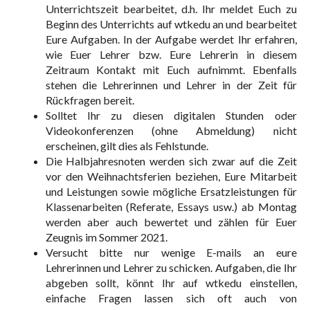
Unterrichtszeit bearbeitet, d.h. Ihr meldet Euch zu
Beginn des Unterrichts auf wtkedu an und bearbeitet
Eure Aufgaben. In der Aufgabe werdet Ihr erfahren,
wie Euer Lehrer bzw. Eure Lehrerin in diesem
Zeitraum Kontakt mit Euch aufnimmt. Ebenfalls
stehen die Lehrerinnen und Lehrer in der Zeit für
Rückfragen bereit.
Solltet Ihr zu diesen digitalen Stunden oder
Videokonferenzen (ohne Abmeldung) nicht
erscheinen, gilt dies als Fehlstunde.
Die Halbjahresnoten werden sich zwar auf die Zeit
vor den Weihnachtsferien beziehen, Eure Mitarbeit
und Leistungen sowie mögliche Ersatzleistungen für
Klassenarbeiten (Referate, Essays usw.) ab Montag
werden aber auch bewertet und zählen für Euer
Zeugnis im Sommer 2021.
Versucht bitte nur wenige E-mails an eure
Lehrerinnen und Lehrer zu schicken. Aufgaben, die Ihr
abgeben sollt, könnt Ihr auf wtkedu einstellen,
einfache Fragen lassen sich oft auch von