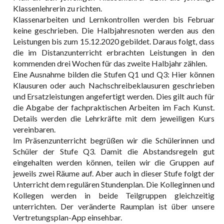
Klassenlehrerin zu richten.
Klassenarbeiten und Lernkontrollen werden bis Februar
keine geschrieben. Die Halbjahresnoten werden aus den
Leistungen bis zum 15.12.2020 gebildet. Daraus folgt, dass
die im Distanzunterricht erbrachten Leistungen in den
kommenden drei Wochen für das zweite Halbjahr zählen.
Eine Ausnahme bilden die Stufen Q1 und Q3: Hier können
Klausuren oder auch Nachschreibeklausuren geschrieben
und Ersatzleistungen angefertigt werden. Dies gilt auch für
die Abgabe der fachpraktischen Arbeiten im Fach Kunst.
Details werden die Lehrkräfte mit dem jeweiligen Kurs
vereinbaren.
Im Präsenzunterricht begrüßen wir die Schülerinnen und
Schüler der Stufe Q3. Damit die Abstandsregeln gut
eingehalten werden können, teilen wir die Gruppen auf
jeweils zwei Räume auf. Aber auch in dieser Stufe folgt der
Unterricht dem regulären Stundenplan. Die Kolleginnen und
Kollegen werden in beide Teilgruppen gleichzeitig
unterrichten. Der veränderte Raumplan ist über unsere
Vertretungsplan-App einsehbar.