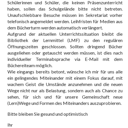
Schülerinnen und Schüler, die keinen Präsenzunterricht
haben, sollen das Schulgelände bitte nicht betreten.
Unaufschiebbare Besuche müssen im Sekretariat vorher
telefonisch angemeldet werden. Leihfristen für Medien aus
dem Bücherturm werden automatisch verlängert.
Aufgrund der aktuellen Unterrichtssituation bleibt die
Bibliothek der Lernmittel (LMF) zu den regulären
Öffnungszeiten geschlossen. Sollten dringend Bücher
ausgeliehen oder getauscht werden müssen, ist dies nach
individueller Terminabsprache via E-Mail mit dem
Büchereiteam möglich.
Wie eingangs bereits betont, wünsche ich mir für uns alle
ein gelingendes Miteinander mit einem Fokus darauf, mit
wachem Geist die Umstände anzunehmen und die neuen
Wege nicht nur als Belastung, sondern auch als Chance zu
sehen, für sich und für unsere Gemeinschaft neue
(Lern)Wege und Formen des Miteinanders auszuprobieren.
Bitte bleiben Sie gesund und optimistisch
Ihr