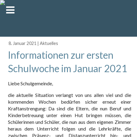
8. Januar 2021
|
Aktuelles
Informationen zur ersten
Schulwoche im Januar 2021
Liebe Schulgemeinde,
die aktuelle Situation verlangt von uns allen viel und die
kommenden Wochen bedürfen sicher erneut einer
Kraftanstrengung: Da sind die Eltern, die nun Beruf und
Kinderbetreuung unter einen Hut bringen müssen, die
Schülerinnen und Schüler, die nun aus dem eigenen Zimmer
heraus dem Unterricht folgen und die Lehrkräfte, die
zwischen Präsenz- und Distanzunterricht hin- und