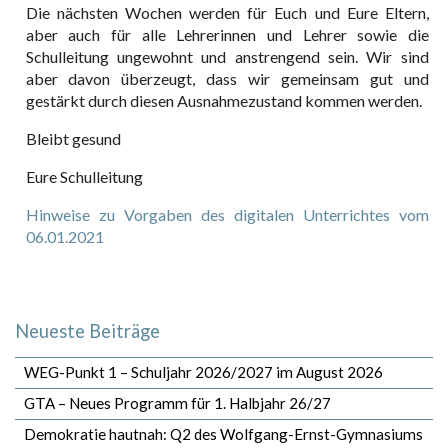
Die nächsten Wochen werden für Euch und Eure Eltern,
aber auch für alle Lehrerinnen und Lehrer sowie die
Schulleitung ungewohnt und anstrengend sein. Wir sind
aber davon überzeugt, dass wir gemeinsam gut und
gestärkt durch diesen Ausnahmezustand kommen werden.
Bleibt gesund
Eure Schulleitung
Hinweise zu Vorgaben des digitalen Unterrichtes vom
06.01.2021
Neueste Beiträge
WEG-Punkt 1 – Schuljahr 2026/2027 im August 2026
GTA – Neues Programm für 1. Halbjahr 26/27
Demokratie hautnah: Q2 des Wolfgang-Ernst-Gymnasiums