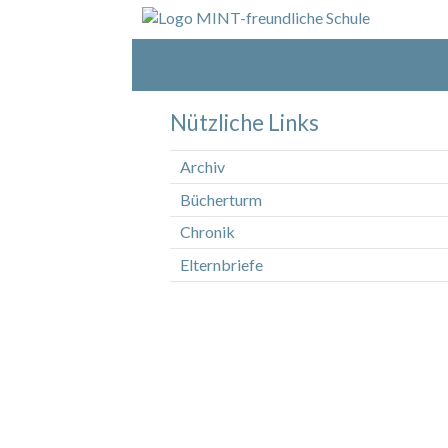
Nützliche Links
Archiv
Bücherturm
Chronik
Elternbriefe