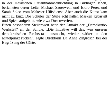
in der Hessischen Erstaufnahmeeinrichtung in Büdingen leben,
berichteten deren Leiter Michael Sauerwein und Isidro Perez und
Sarah Soleo vom Malteser Hilfsdienst. Aber auch die Kunst kam
nicht zu kurz. Die Schüler der Stufe acht hatten Masken gebastelt
und Spiele aufgebaut, wie etwa Dosenwerfen.
Einen besonderen Stellenwert hatte der Auftakt der „Demokratie-
Werkstatt“ an der Schule. „Die Initiative will das, was unseren
demokratischen Rechtsstaat ausmacht, wieder stärker in den
Mittelpunkt rücken“, sagte Direktorin Dr. Anne Zingrosch bei der
Begrüßung der Gäste.