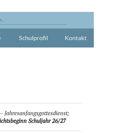
e
Schulprofil
Kontakt
– Jahresanfangsgottesdienst;
ichtsbeginn Schuljahr 26/27