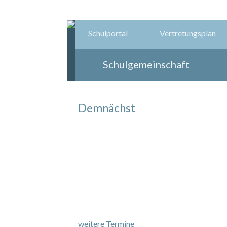
Schulportal
Vertretungsplan
Schulgemeinschaft
Demnächst
weitere Termine