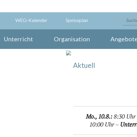
WEG-Kalender
Speiseplan
Unterricht
Organisation
Angebot
Aktuell
Mo., 10.8.:
8:30 Uhr 
10:00 Uhr –
Unterr